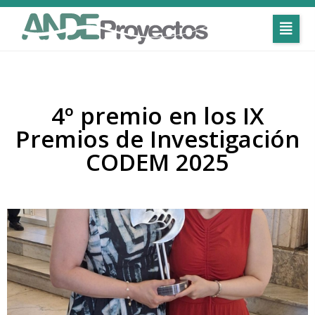
4º premio en los IX
Premios de Investigación
CODEM 2025