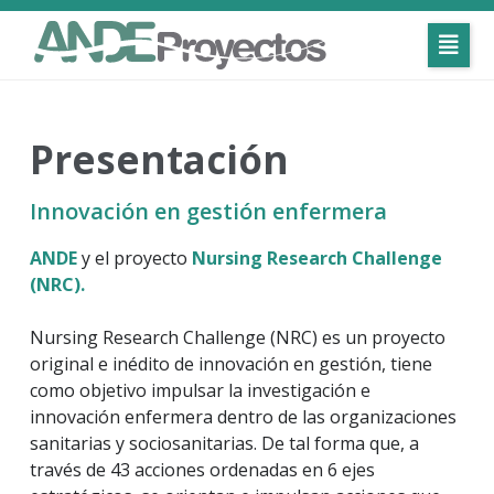
Presentación
Innovación en gestión enfermera
ANDE
y el proyecto
Nursing Research Challenge
(NRC).
Nursing Research Challenge (NRC) es un proyecto
original e inédito de innovación en gestión, tiene
como objetivo impulsar la investigación e
innovación enfermera dentro de las organizaciones
sanitarias y sociosanitarias. De tal forma que, a
través de 43 acciones ordenadas en 6 ejes