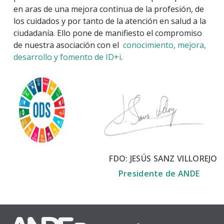
en aras de una mejora continua de la profesión, de
los cuidados y por tanto de la atención en salud a la
ciudadanía. Ello pone de manifiesto el compromiso
de nuestra asociación con el
conocimiento, mejora,
desarrollo y fomento de ID+i
.
FDO: JESÚS SANZ VILLOREJO
Presidente de ANDE