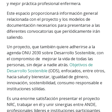
y mejor práctica profesional enfermera.
Este espacio proporcionará información general
relacionada con el proyecto y los modelos de
documentación necesarios para presentarse a las
diferentes convocatorias que periódicamente irán
saliendo.
Un proyecto, que también quiere adherirse a la
agenda ONU 2030 sobre Desarrollo Sostenible, con
el compromiso de mejorar la vida de todas las
personas, sin dejar a nadie atrás.
Objetivos de
Desarrollo Sostenible
(ODS), enfocados, entre otros,
hacia salud y bienestar, igualdad de género,
innovación, sostenibilidad, consumo responsable e
instituciones sólidas.
Es una enorme satisfacción presentar el proyecto
NRC, trabajar en él y unir sinergias entre ANDE,
profesionales líderes e instituciones participantes