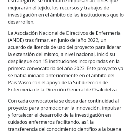
estratégicos, se orientan e impulsan acciones que
mejorarán el tejido, los recursos y trabajos de
investigación en el ámbito de las instituciones que lo
desarrollen.
La Asociación Nacional de Directivos de Enfermería
(ANDE) tras firmar, en junio del año 2022, un
acuerdo de licencia de uso del proyecto para liderar
la extensión del mismo, a nivel nacional, inició su
despliegue con 15 instituciones incorporadas en la
primera convocatoria del año 2023. Este proyecto ya
se había iniciado anteriormente en el ámbito del
País Vasco con el apoyo de la Subdirección de
Enfermería de la Dirección General de Osakidetza.
Con cada convocatoria se desea dar continuidad al
proyecto para promocionar la innovación, impulsar
y fortalecer el desarrollo de la investigación en
cuidados enfermeros facilitando, así, la
transferencia del conocimiento científico a la buena