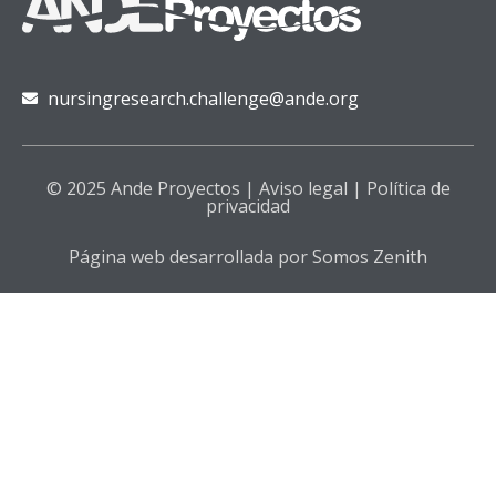
nursingresearch.challenge@ande.org
© 2025 Ande Proyectos |
Aviso legal
|
Política de
privacidad
Página web desarrollada por Somos Zenith