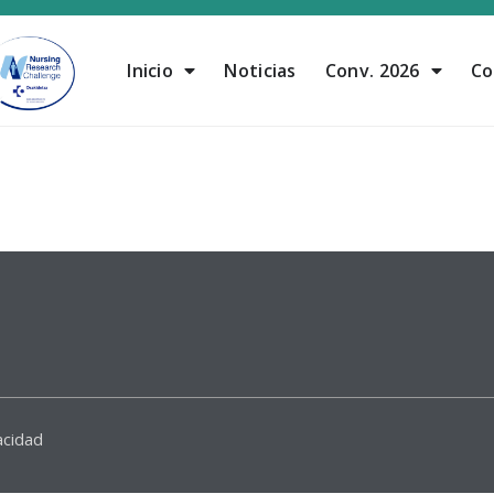
Inicio
Noticias
Conv. 2026
Co
acidad