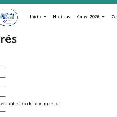
Inicio
Noticias
Conv. 2026
Co
erés
n el contenido del documento: