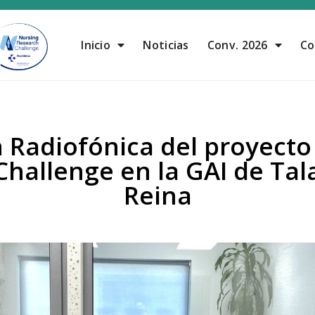
Inicio
Noticias
Conv. 2026
Co
n Radiofónica del proyecto
hallenge en la GAI de Tal
Reina