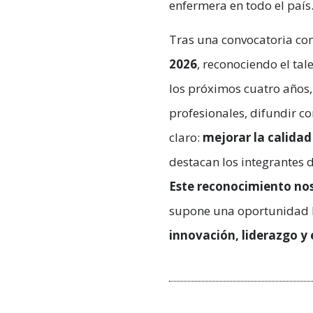
enfermera en todo el país
Tras una convocatoria com
2026
, reconociendo el tal
los próximos cuatro años,
profesionales, difundir co
claro:
mejorar la calidad
destacan los integrantes 
Este reconocimiento nos 
supone una oportunidad h
innovación, liderazgo y 