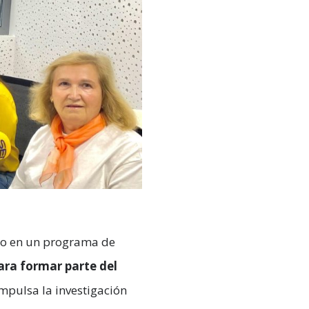
do en un programa de
ara formar parte del
impulsa la investigación