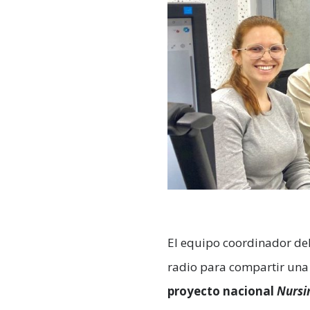
El equipo coordinador de
radio para compartir una 
proyecto nacional
Nursi