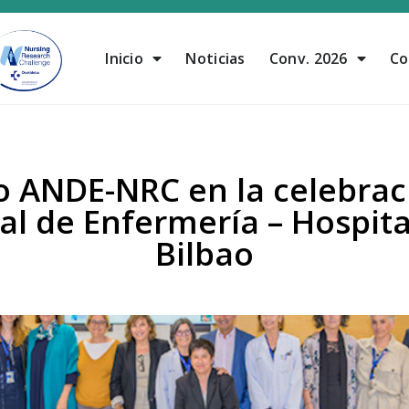
Inicio
Noticias
Conv. 2026
Co
o ANDE-NRC en la celebrac
al de Enfermería – Hospita
Bilbao