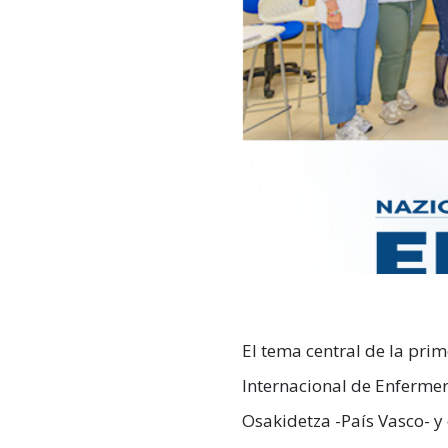
El tema central de la pri
Internacional de Enfermer
Osakidetza -País Vasco- y 