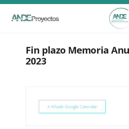
Fin plazo Memoria Anu
2023
+ Añadir Google Calendar