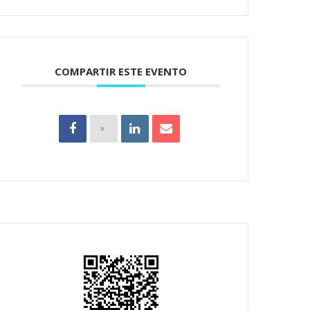
COMPARTIR ESTE EVENTO