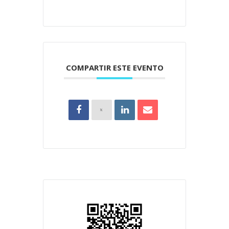
COMPARTIR ESTE EVENTO