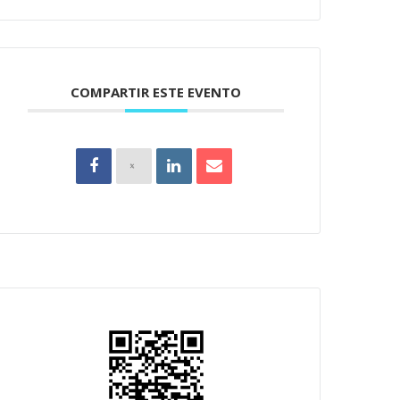
COMPARTIR ESTE EVENTO