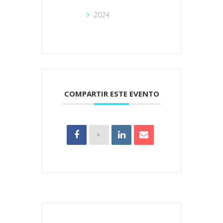
2024
COMPARTIR ESTE EVENTO