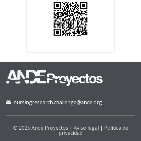
nursingresearch.challenge@ande.org
© 2025 Ande Proyectos |
Aviso legal
|
Política de
privacidad