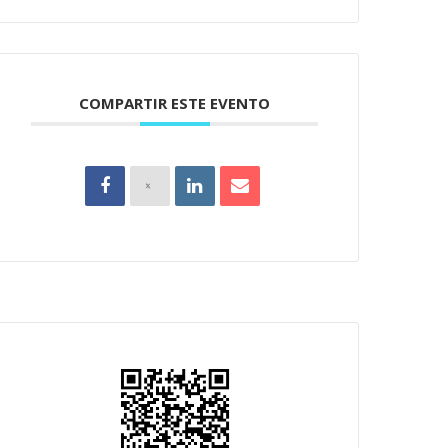
COMPARTIR ESTE EVENTO