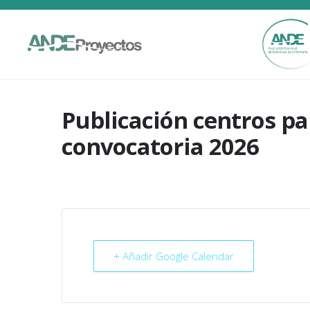
Publicación centros pa
convocatoria 2026
+ Añadir Google Calendar