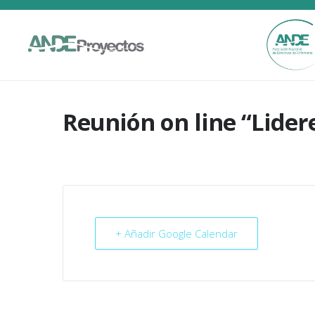
Reunión on line “Lider
+ Añadir Google Calendar