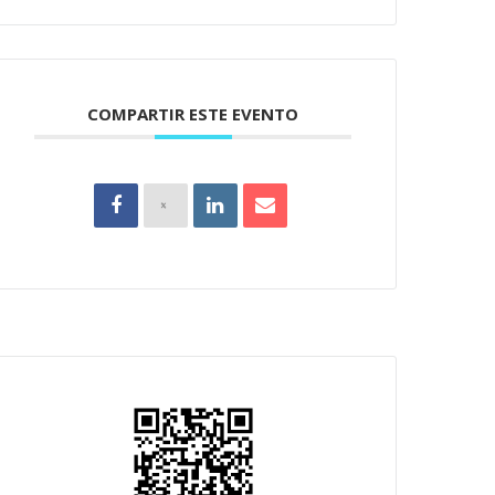
COMPARTIR ESTE EVENTO