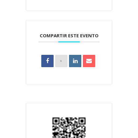
COMPARTIR ESTE EVENTO