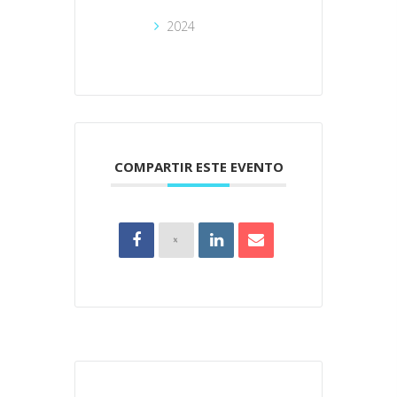
2024
COMPARTIR ESTE EVENTO