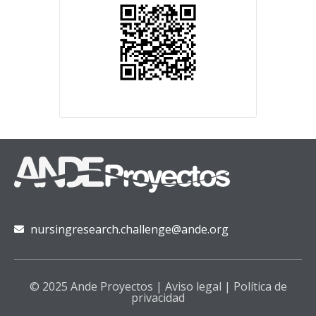
nursingresearch.challenge@ande.org
© 2025 Ande Proyectos |
Aviso legal
|
Política de
privacidad