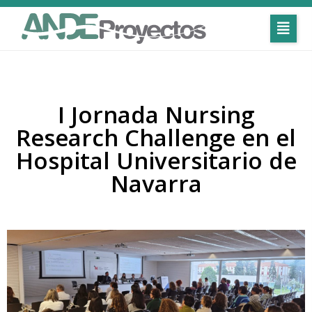
I Jornada Nursing
Research Challenge en el
Hospital Universitario de
Navarra