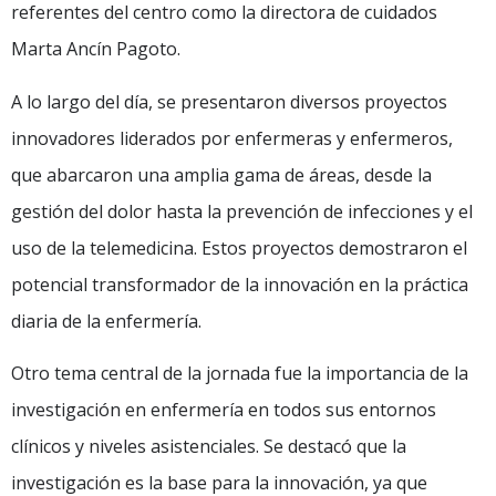
referentes del centro como la directora de cuidados
Marta Ancín Pagoto.
A lo largo del día, se presentaron diversos proyectos
innovadores liderados por enfermeras y enfermeros,
que abarcaron una amplia gama de áreas, desde la
gestión del dolor hasta la prevención de infecciones y el
uso de la telemedicina. Estos proyectos demostraron el
potencial transformador de la innovación en la práctica
diaria de la enfermería.
Otro tema central de la jornada fue la importancia de la
investigación en enfermería en todos sus entornos
clínicos y niveles asistenciales. Se destacó que la
investigación es la base para la innovación, ya que