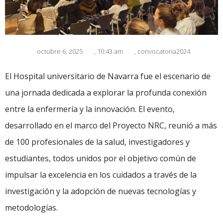
octubre 6, 2025
,
10:43 am
,
convocatoria2024
El Hospital universitario de Navarra fue el escenario de
una jornada dedicada a explorar la profunda conexión
entre la enfermería y la innovación. El evento,
desarrollado en el marco del Proyecto NRC, reunió a más
de 100 profesionales de la salud, investigadores y
estudiantes, todos unidos por el objetivo común de
impulsar la excelencia en los cuidados a través de la
investigación y la adopción de nuevas tecnologías y
metodologías.