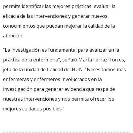
permite identificar las mejores prácticas, evaluar la
eficacia de las intervenciones y generar nuevos
conocimientos que puedan mejorar la calidad de la
atención.
“La investigación es fundamental para avanzar en la
práctica de la enfermería”, señaló Marta Ferraz Torres,
jefa de la unidad de Calidad del HUN. “Necesitamos más
enfermeras y enfermeros involucrados en la
investigación para generar evidencia que respalde
nuestras intervenciones y nos permita ofrecer los
mejores cuidados posibles.”