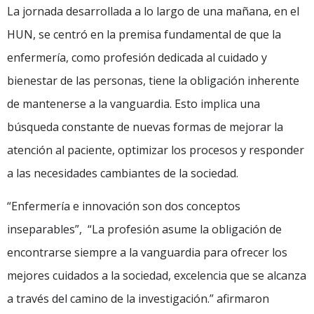
La jornada desarrollada a lo largo de una mañana, en el
HUN, se centró en la premisa fundamental de que la
enfermería, como profesión dedicada al cuidado y
bienestar de las personas, tiene la obligación inherente
de mantenerse a la vanguardia. Esto implica una
búsqueda constante de nuevas formas de mejorar la
atención al paciente, optimizar los procesos y responder
a las necesidades cambiantes de la sociedad.
“Enfermería e innovación son dos conceptos
inseparables”, “La profesión asume la obligación de
encontrarse siempre a la vanguardia para ofrecer los
mejores cuidados a la sociedad, excelencia que se alcanza
a través del camino de la investigación.” afirmaron