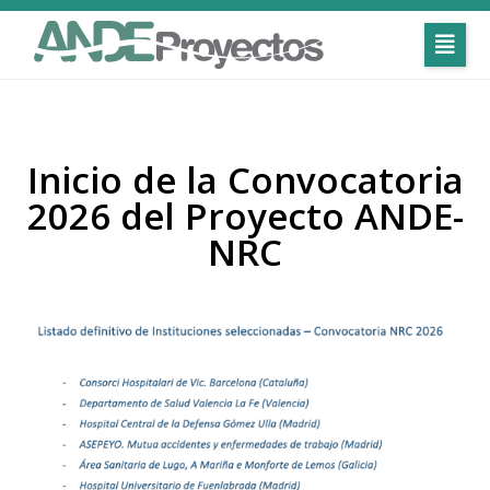
Inicio de la Convocatoria
2026 del Proyecto ANDE-
NRC