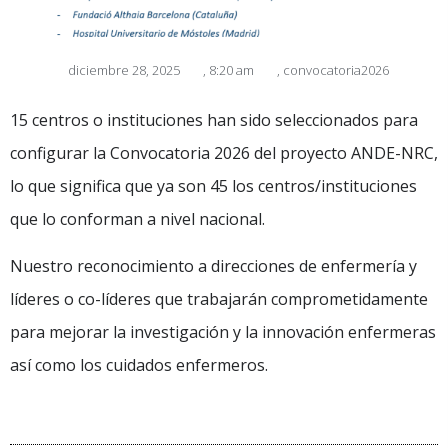
diciembre 28, 2025
,
8:20 am
,
convocatoria2026
15 centros o instituciones han sido seleccionados para
configurar la Convocatoria 2026 del proyecto ANDE-NRC,
lo que significa que ya son 45 los centros/instituciones
que lo conforman a nivel nacional.
Nuestro reconocimiento a direcciones de enfermería y
líderes o co-líderes que trabajarán comprometidamente
para mejorar la investigación y la innovación enfermeras
así como los cuidados enfermeros.