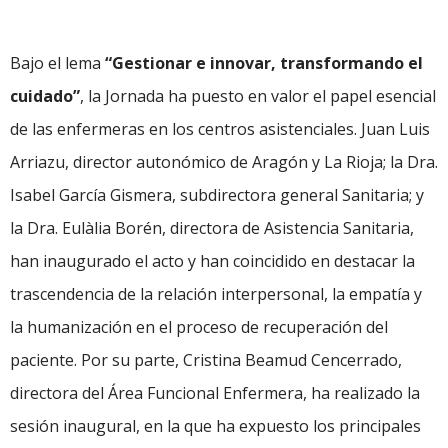
Bajo el lema
“Gestionar e innovar, transformando el
cuidado”
, la Jornada ha puesto en valor el papel esencial
de las enfermeras en los centros asistenciales. Juan Luis
Arriazu, director autonómico de Aragón y La Rioja; la Dra.
Isabel García Gismera, subdirectora general Sanitaria; y
la Dra. Eulàlia Borén, directora de Asistencia Sanitaria,
han inaugurado el acto y han coincidido en destacar la
trascendencia de la relación interpersonal, la empatía y
la humanización en el proceso de recuperación del
paciente. Por su parte, Cristina Beamud Cencerrado,
directora del Área Funcional Enfermera, ha realizado la
sesión inaugural, en la que ha expuesto los principales