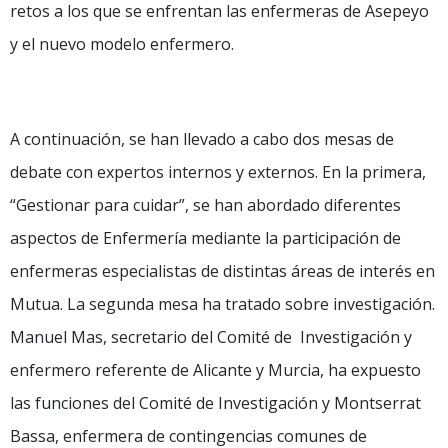
retos a los que se enfrentan las enfermeras de Asepeyo
y el nuevo modelo enfermero.
A continuación, se han llevado a cabo dos mesas de
debate con expertos internos y externos. En la primera,
“Gestionar para cuidar”, se han abordado diferentes
aspectos de Enfermería mediante la participación de
enfermeras especialistas de distintas áreas de interés en
Mutua. La segunda mesa ha tratado sobre investigación.
Manuel Mas, secretario del Comité de Investigación y
enfermero referente de Alicante y Murcia, ha expuesto
las funciones del Comité de Investigación y Montserrat
Bassa, enfermera de contingencias comunes de