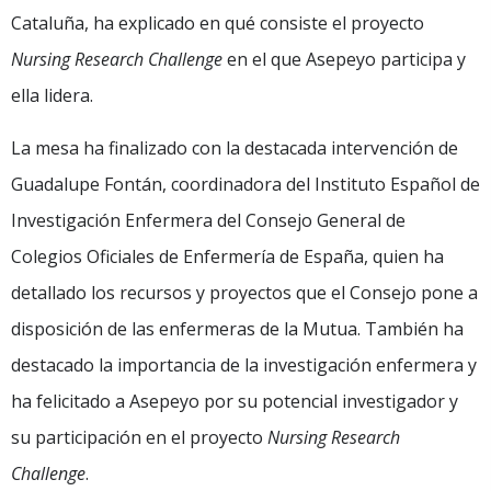
Cataluña, ha explicado en qué consiste el proyecto
Nursing Research Challenge
en el que Asepeyo participa y
ella lidera.
La mesa ha finalizado con la destacada intervención de
Guadalupe Fontán, coordinadora del Instituto Español de
Investigación Enfermera del Consejo General de
Colegios Oficiales de Enfermería de España, quien ha
detallado los recursos y proyectos que el Consejo pone a
disposición de las enfermeras de la Mutua. También ha
destacado la importancia de la investigación enfermera y
ha felicitado a Asepeyo por su potencial investigador y
su participación en el proyecto
Nursing Research
Challenge
.