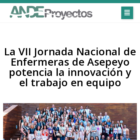
La VII Jornada Nacional de
Enfermeras de Asepeyo
potencia la innovación y
el trabajo en equipo