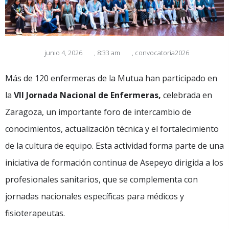
junio 4, 2026
,
8:33 am
,
convocatoria2026
Más de 120 enfermeras de la Mutua han participado en
la
VII Jornada Nacional de Enfermeras
,
celebrada en
Zaragoza, un importante foro de intercambio de
conocimientos, actualización técnica y el fortalecimiento
de la cultura de equipo. Esta actividad forma parte de una
iniciativa de formación continua de Asepeyo dirigida a los
profesionales sanitarios, que se complementa con
jornadas nacionales específicas para médicos y
fisioterapeutas.