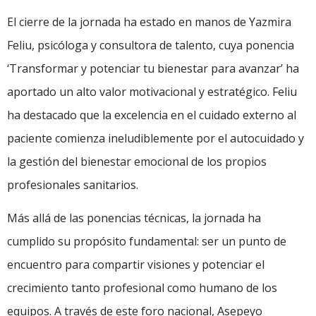
El cierre de la jornada ha estado en manos de Yazmira
Feliu, psicóloga y consultora de talento, cuya ponencia
‘Transformar y potenciar tu bienestar para avanzar’ ha
aportado un alto valor motivacional y estratégico. Feliu
ha destacado que la excelencia en el cuidado externo al
paciente comienza ineludiblemente por el autocuidado y
la gestión del bienestar emocional de los propios
profesionales sanitarios.
Más allá de las ponencias técnicas, la jornada ha
cumplido su propósito fundamental: ser un punto de
encuentro para compartir visiones y potenciar el
crecimiento tanto profesional como humano de los
equipos. A través de este foro nacional, Asepeyo