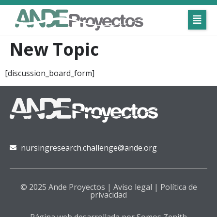
New Topic
[discussion_board_form]
nursingresearch.challenge@ande.org
© 2025 Ande Proyectos |
Aviso legal
|
Política de
privacidad