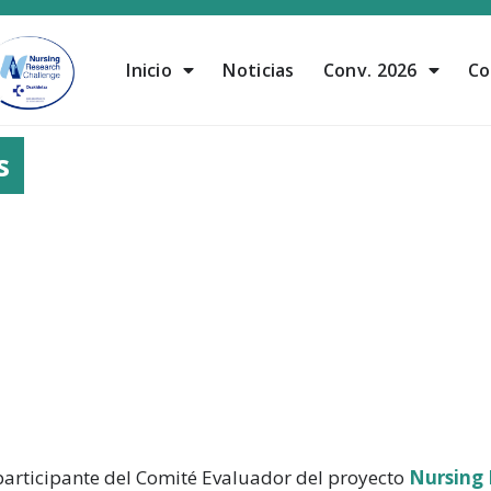
Inicio
Noticias
Conv. 2026
Co
s
articipante del Comité Evaluador del proyecto
Nursing 