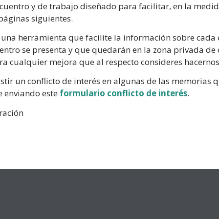
cuentro y de trabajo diseñado para facilitar, en la medid
páginas siguientes.
, una herramienta que facilite la información sobre cada 
ntro se presenta y que quedarán en la zona privada de
ra cualquier mejora que al respecto consideres hacernos 
stir un conflicto de interés en algunas de las memorias 
e enviando este
formulario conflicto de interés
.
ración