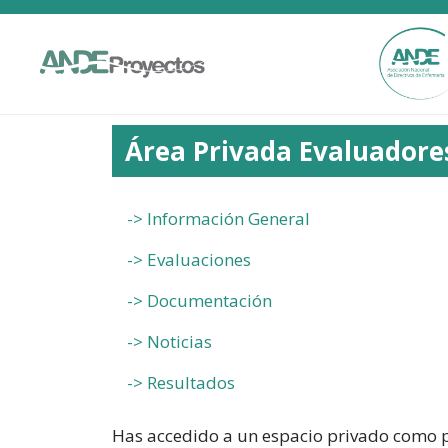
Área Privada Evaluadore
-> Información General
-> Evaluaciones
-> Documentación
-> Noticias
-> Resultados
Has accedido a un espacio privado como p