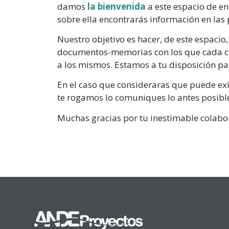
damos
la bienvenida
a este espacio de en
sobre ella encontrarás información en las 
Nuestro objetivo es hacer, de este espacio
documentos-memorias con los que cada ce
a los mismos. Estamos a tu disposición pa
En el caso que consideraras que puede exi
te rogamos lo comuniques lo antes posibl
Muchas gracias por tu inestimable colabo